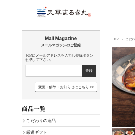
TOP
こだ
下記にメールアドレスを入力し登録ボタン
を押して下さい。
変更・解除・お知らせはこちら
商品一覧
こだわりの逸品
厳選ギフト