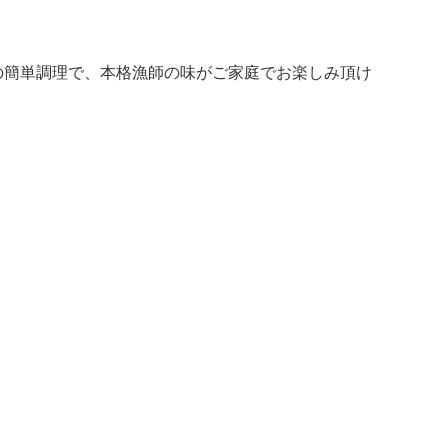
の簡単調理で、本格漁師の味がご家庭でお楽しみ頂け