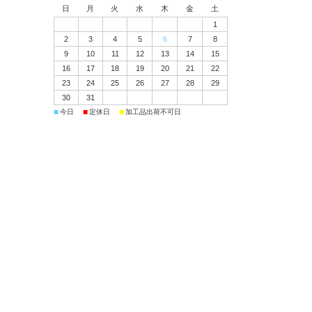
日
月
火
水
木
金
土
1
2
3
4
5
6
7
8
9
10
11
12
13
14
15
16
17
18
19
20
21
22
23
24
25
26
27
28
29
30
31
■
■
■
今日
定休日
加工品出荷不可日