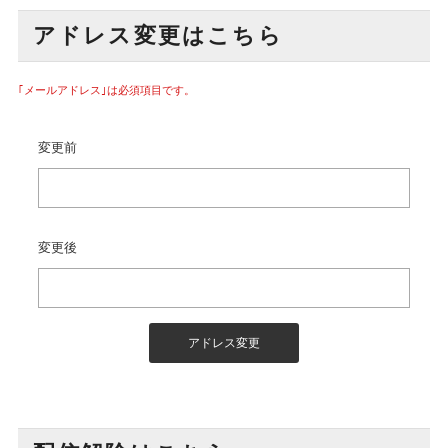
アドレス変更はこちら
｢メールアドレス｣は必須項目です。
変更前
変更後