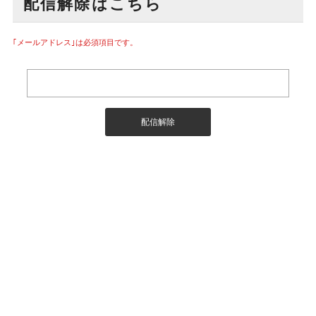
配信解除はこちら
｢メールアドレス｣は必須項目です。