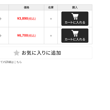
価格
在庫
購入
¥3,890
ト
(税込)
○
¥6,700
ト
(税込)
○
いての詳細はこちら