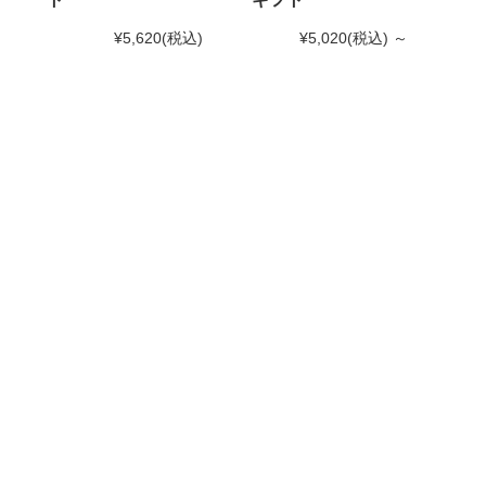
¥5,620
(税込)
¥5,020
(税込)
～