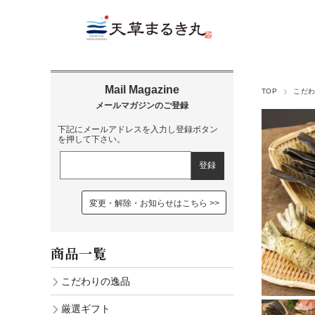
TOP
こだ
下記にメールアドレスを入力し登録ボタン
を押して下さい。
変更・解除・お知らせはこちら
商品一覧
こだわりの逸品
厳選ギフト