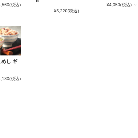
¥4,050
(税込)
～
5,560
(税込)
¥5,220
(税込)
めし ギ
5,130
(税込)