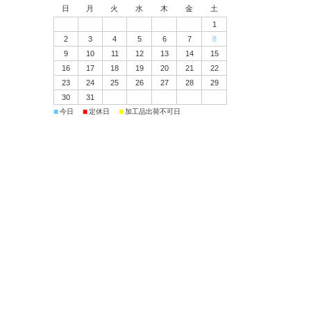
日
月
火
水
木
金
土
1
2
3
4
5
6
7
8
9
10
11
12
13
14
15
16
17
18
19
20
21
22
23
24
25
26
27
28
29
30
31
■
■
■
今日
定休日
加工品出荷不可日